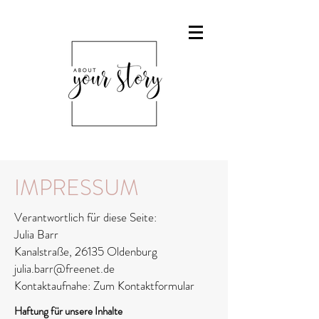
IMPRESSUM
Verantwortlich für diese Seite:
Julia Barr
Kanalstraße, 26135 Oldenburg
julia.barr@freenet.de
Kontaktaufnahe:
Zum Kontaktformular
Haftung für unsere Inhalte