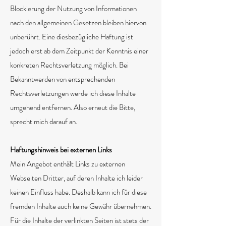
Blockierung der Nutzung von Informationen
nach den allgemeinen Gesetzen bleiben hiervon
unberührt. Eine diesbezügliche Haftung ist
jedoch erst ab dem Zeitpunkt der Kenntnis einer
konkreten Rechtsverletzung möglich. Bei
Bekanntwerden von entsprechenden
Rechtsverletzungen werde ich diese Inhalte
umgehend entfernen. Also erneut die Bitte,
sprecht mich darauf an.
Haftungshinweis bei externen Links
Mein Angebot enthält Links zu externen
Webseiten Dritter, auf deren Inhalte ich leider
keinen Einfluss habe. Deshalb kann ich für diese
fremden Inhalte auch keine Gewähr übernehmen.
Für die Inhalte der verlinkten Seiten ist stets der