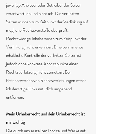
jeweilige Anbieter oder Betreiber der Seiten
verantwortlich und nicht ich. Die verlinkten
Seiten wurden zum Zeitpunkt der Verlinkung auf
mögliche Rechtsverstöße überprüft.
Rechtswidrige Inhalte waren zum Zeitpunkt der
Verlinkung nicht erkennbar. Eine permanente
inhaltliche Kontrolle der verlinkten Seiten ist
jedoch ohne konkrete Anhaltspunkte einer
Rechtsverletzung nicht zumutbar. Bei
Bekanntwerden von Rechtsverletzungen werde
ich derartige Links natürlich umgehend
entfernen.
Mein Urheberrecht und dein Urheberrecht ist
mir wichtig
Die durch uns erstellten Inhalte und Werke auf