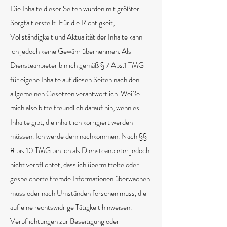
Die Inhalte dieser Seiten wurden mit größter
Sorgfalt erstellt. Für die Richtigkeit,
Vollständigkeit und Aktualität der Inhalte kann
ich jedoch keine Gewähr übernehmen. Als
Diensteanbieter bin ich gemäß § 7 Abs.1 TMG
für eigene Inhalte auf diesen Seiten nach den
allgemeinen Gesetzen verantwortlich. Weiße
mich also bitte freundlich darauf hin, wenn es
Inhalte gibt, die inhaltlich korrigiert werden
müssen. Ich werde dem nachkommen. Nach §§
8 bis 10 TMG bin ich als Diensteanbieter jedoch
nicht verpflichtet, dass ich übermittelte oder
gespeicherte fremde Informationen überwachen
muss oder nach Umständen forschen muss, die
auf eine rechtswidrige Tätigkeit hinweisen.
Verpflichtungen zur Beseitigung oder