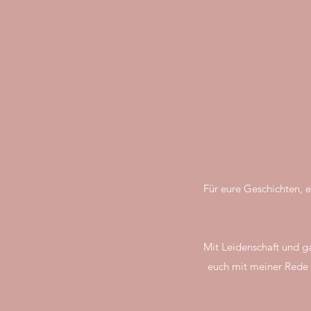
Für eure Geschichten, 
Mit Leidenschaft und ga
euch mit meiner Rede 