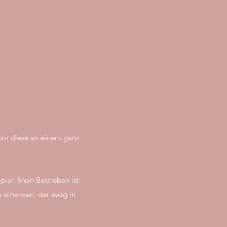
 um diese an einem ganz
pier. Mein Bestreben ist
 schenken, der ewig in