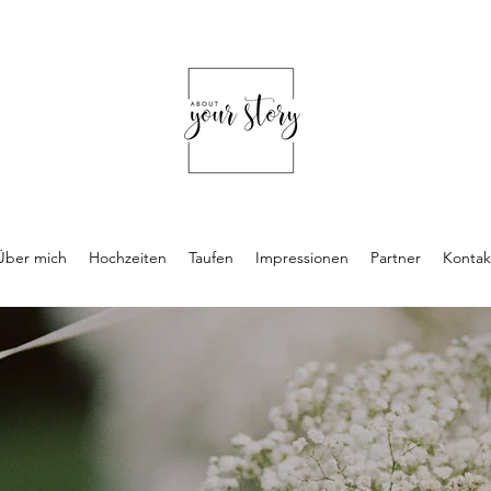
Über mich
Hochzeiten
Taufen
Impressionen
Partner
Kontak