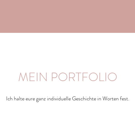
MEIN PORTFOLIO
Ich halte eure ganz individuelle Geschichte in Worten fest.