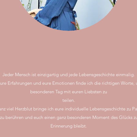
Jeder Mensch ist einzigartig und jede Lebensgeschichte einmalig.
eure Erfahrungen und eure Emotionen finde ich die richtigen Worte,
besonderen Tag mit euren Liebsten zu
teilen.
nz viel Herzblut bringe ich eure individuelle Lebensgeschichte zu Pa
zu berühren und euch einen ganz besonderen Moment des Glücks zu
Erinnerung bleibt.