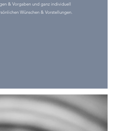
ngen & Vorgaben und ganz individuell
ersönlichen Wünschen & Vorstellungen.