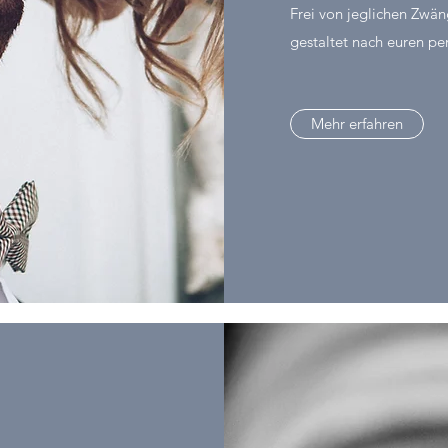
Frei von jeglichen Zwä
gestaltet nach euren p
Mehr erfahren